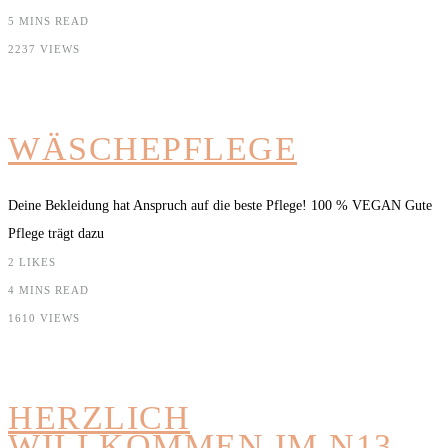
5 MINS READ
2237 VIEWS
WÄSCHEPFLEGE
Deine Bekleidung hat Anspruch auf die beste Pflege! 100 % VEGAN Gute
Pflege trägt dazu
2
LIKES
4 MINS READ
1610 VIEWS
HERZLICH
WILLKOMMEN IM N13