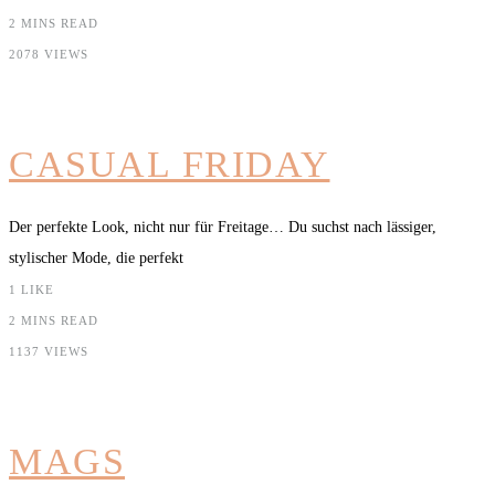
2 MINS READ
2078 VIEWS
CASUAL FRIDAY
Der perfekte Look, nicht nur für Freitage… Du suchst nach lässiger,
stylischer Mode, die perfekt
1
LIKE
2 MINS READ
1137 VIEWS
MAGS