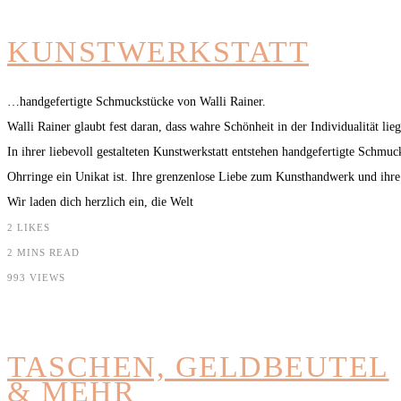
KUNSTWERKSTATT
…handgefertigte Schmuckstücke von Walli Rainer.
Walli Rainer glaubt fest daran, dass wahre Schönheit in der Individualität li
In ihrer liebevoll gestalteten Kunstwerkstatt entstehen handgefertigte Schmuc
Ohrringe ein Unikat ist. Ihre grenzenlose Liebe zum Kunsthandwerk und ihre H
Wir laden dich herzlich ein, die Welt
2
LIKES
2 MINS READ
993 VIEWS
TASCHEN, GELDBEUTEL
& MEHR