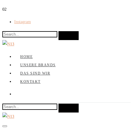
0
2
Instagram
HOME
UNSERE BRANDS
DAS SIND WIR
KONTAKT