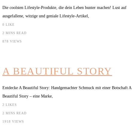
Die coolsten Lifestyle-Produkte, die dein Leben bunter machen! Lust auf
ausgefallene, witzige und geniale Lifestyle-Artikel,
0
LIKE
2 MINS READ
878 VIEWS
A BEAUTIFUL STORY
Entdecke A Beautiful Story: Handgemachter Schmuck mit einer Botschaft A
Beautiful Story – eine Marke,
2
LIKES
2 MINS READ
1918 VIEWS