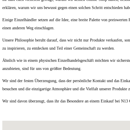
erklären, warum wir uns bewusst gegen einen solchen Schritt entschieden hab
Einige Einzelhändler setzen auf die Idee, eine breite Palette von preiswerte
einen anderen Weg einschlagen.
Unsere Philosophie beruht darauf, dass wir nicht nur Produkte verkaufen, son
zu inspirieren, zu entdecken und Teil einer Gemeinschaft zu werden.
Ähnlich wie in einem physischen Einzelhandelsgeschäft möchten wir sicherst
anzubieten, sind für uns von größter Bedeutung.
Wir sind der festen Überzeugung, dass der persönliche Kontakt und das Einkau
besuchen und die einzigartige Atmosphäre und die Vielfalt unserer Produkte z
Wir sind davon überzeugt, dass ihr das Besondere an einem Einkauf bei N1