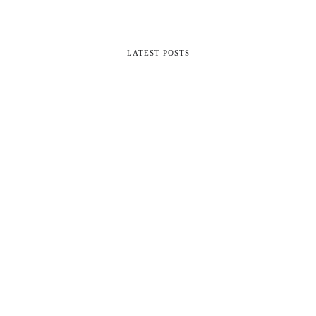
LATEST POSTS