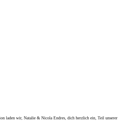
 laden wir, Natalie & Nicola Endres, dich herzlich ein, Teil unserer