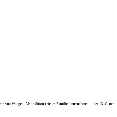
n von Wangen. Als traditionsreiches Familienunternehmen in der 13. Generation