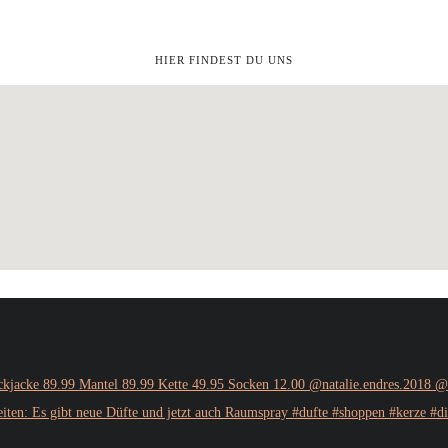
HIER FINDEST DU UNS