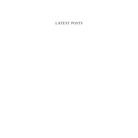
LATEST POSTS