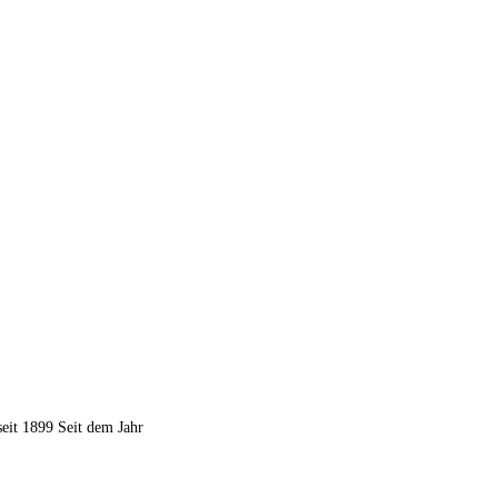
seit 1899 Seit dem Jahr