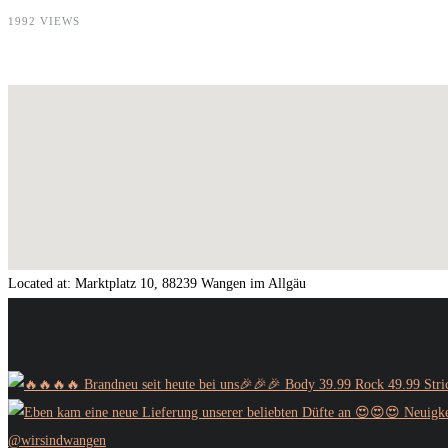
1992 VIEWS
Located at:
Marktplatz 10, 88239 Wangen im Allgäu