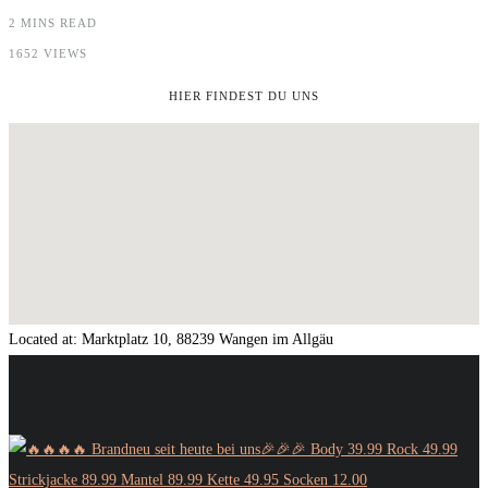
2 MINS READ
1652 VIEWS
HIER FINDEST DU UNS
Located at:
Marktplatz 10, 88239 Wangen im Allgäu