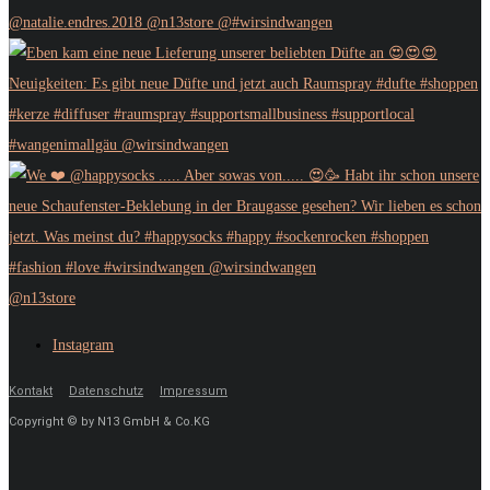
@n13store
Instagram
Kontakt
Datenschutz
Impressum
Copyright © by N13 GmbH & Co.KG