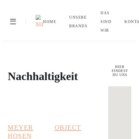
DAS
UNSERE
HOME
SIND
KONT
BRANDS
WIR
HIER
FINDEST
Nachhaltigkeit
DU UNS
MEYER
OBJECT
HOSEN