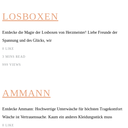
LOSBOXEN
Entdecke die Magie der Losboxen von Herzmeister! Liebe Freunde der
Spannung und des Glücks, wir
0
LIKE
3 MINS READ
999 VIEWS
AMMANN
Entdecke Ammann: Hochwertige Unterwäsche für höchsten Tragekomfort
Wäsche ist Vertrauenssache. Kaum ein anderes Kleidungsstück muss
0
LIKE