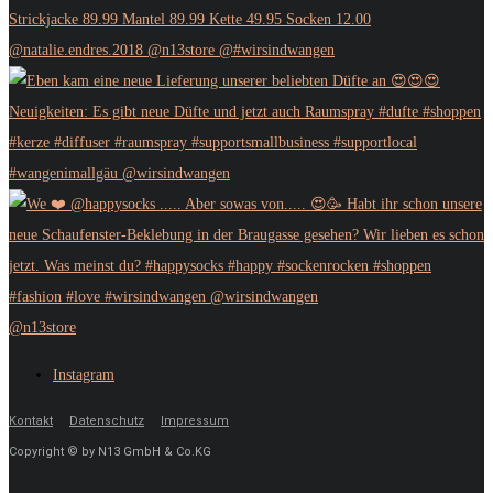
@n13store
Instagram
Kontakt
Datenschutz
Impressum
Copyright © by N13 GmbH & Co.KG