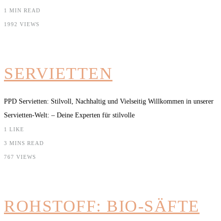
1 MIN READ
1992 VIEWS
SERVIETTEN
PPD Servietten: Stilvoll, Nachhaltig und Vielseitig Willkommen in unserer
Servietten-Welt: – Deine Experten für stilvolle
1
LIKE
3 MINS READ
767 VIEWS
ROHSTOFF: BIO-SÄFTE