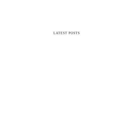
LATEST POSTS