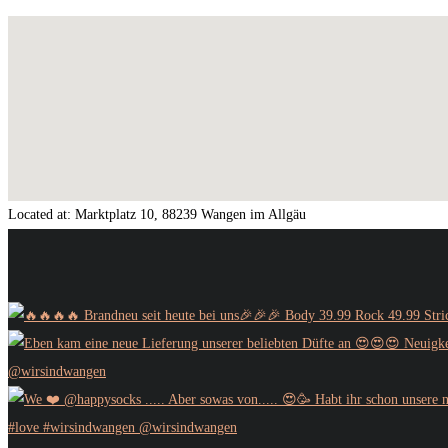
Located at:
Marktplatz 10, 88239 Wangen im Allgäu