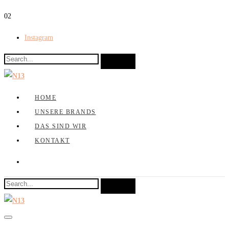
0
2
Instagram
HOME
UNSERE BRANDS
DAS SIND WIR
KONTAKT