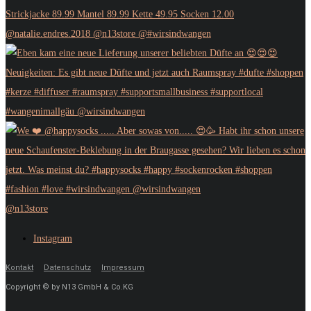
@n13store
Instagram
Kontakt
Datenschutz
Impressum
Copyright © by N13 GmbH & Co.KG