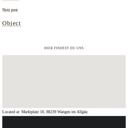
Next post
Object
HIER FINDEST DU UNS
Located at:
Marktplatz 10, 88239 Wangen im Allgäu