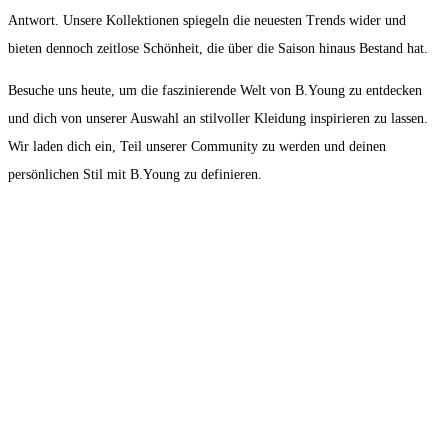
Antwort. Unsere Kollektionen spiegeln die neuesten Trends wider und
bieten dennoch zeitlose Schönheit, die über die Saison hinaus Bestand hat.
Besuche uns heute, um die faszinierende Welt von B.Young zu entdecken
und dich von unserer Auswahl an stilvoller Kleidung inspirieren zu lassen.
Wir laden dich ein, Teil unserer Community zu werden und deinen
persönlichen Stil mit B.Young zu definieren.