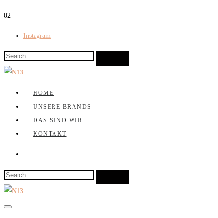
0
2
Instagram
HOME
UNSERE BRANDS
DAS SIND WIR
KONTAKT